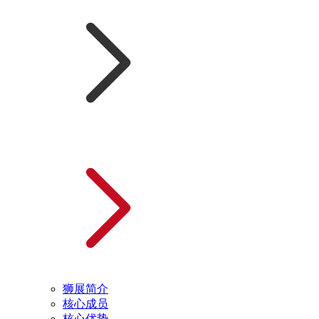
狮展简介
核心成员
核心优势