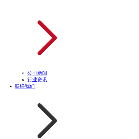
公司新闻
行业资讯
联络我们