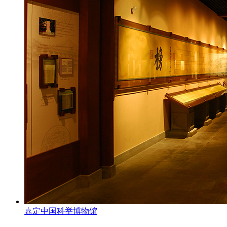
嘉定中国科举博物馆