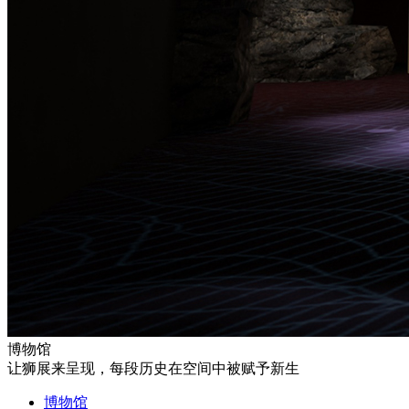
博物馆
让狮展来呈现，每段历史在空间中被赋予新生
博物馆