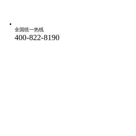
全国统一热线
400-822-8190