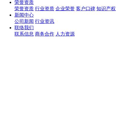
荣誉资质
荣誉资质
行业资质
企业荣誉
客户口碑
知识产权
新闻中心
公司新闻
行业资讯
联络我们
联系信息
商务合作
人力资源