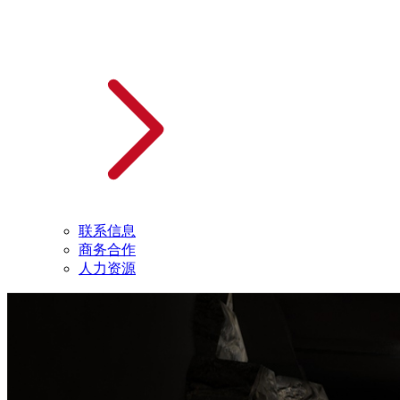
联系信息
商务合作
人力资源