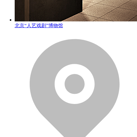
北京“人艺戏剧”博物馆