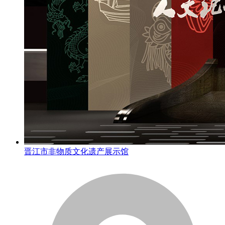
晋江市非物质文化遗产展示馆