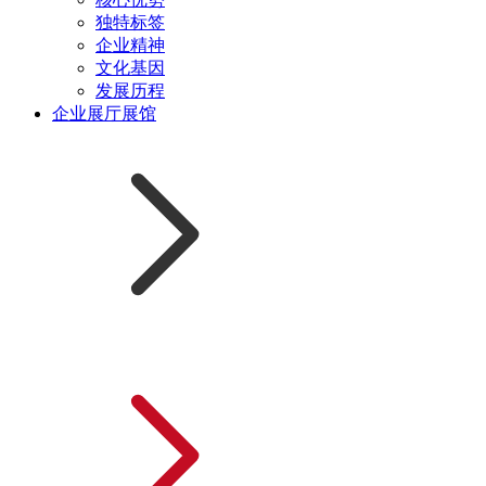
独特标签
企业精神
文化基因
发展历程
企业展厅展馆