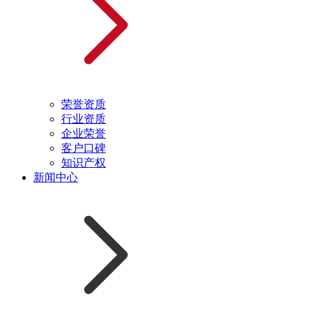
荣誉资质
行业资质
企业荣誉
客户口碑
知识产权
新闻中心