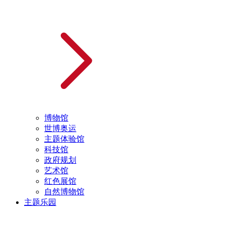
博物馆
世博奥运
主题体验馆
科技馆
政府规划
艺术馆
红色展馆
自然博物馆
主题乐园