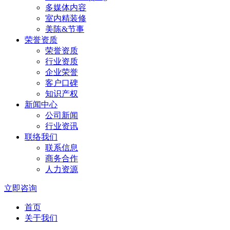
多媒体内容
室内精装修
美陈&节事
荣誉资质
荣誉资质
行业资质
企业荣誉
客户口碑
知识产权
新闻中心
公司新闻
行业资讯
联络我们
联系信息
商务合作
人力资源
立即咨询
首页
关于我们