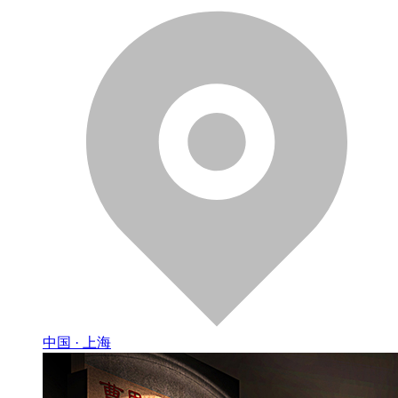
中国 · 上海