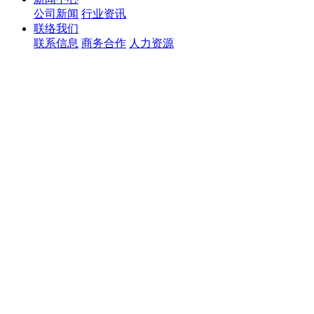
公司新闻
行业资讯
联络我们
联系信息
商务合作
人力资源