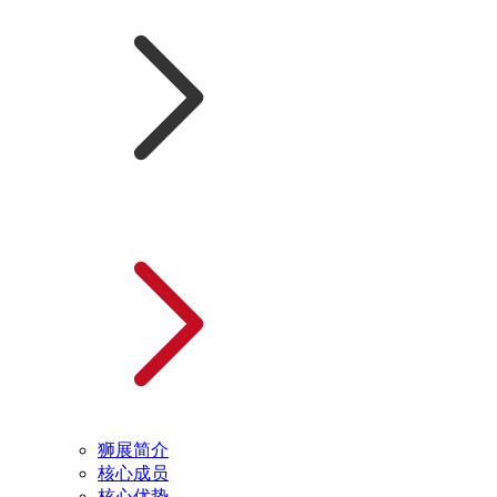
狮展简介
核心成员
核心优势