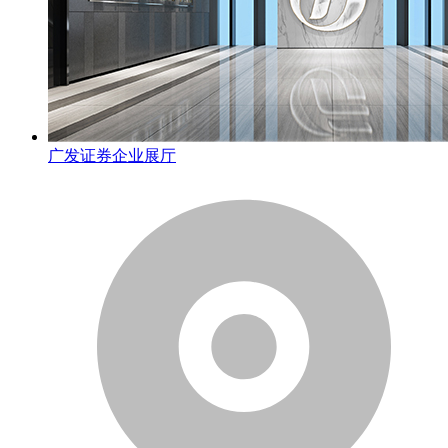
广发证券企业展厅