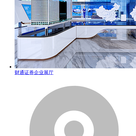
财通证券企业展厅