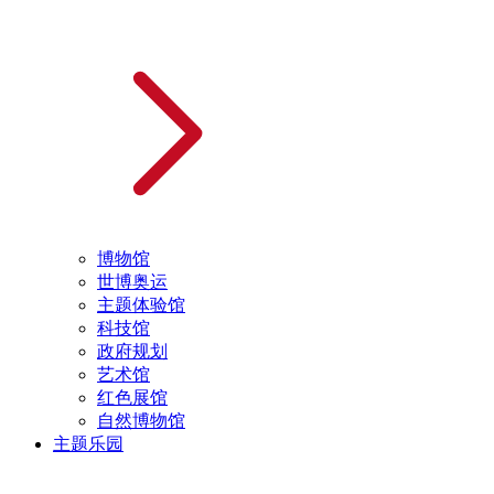
博物馆
世博奥运
主题体验馆
科技馆
政府规划
艺术馆
红色展馆
自然博物馆
主题乐园