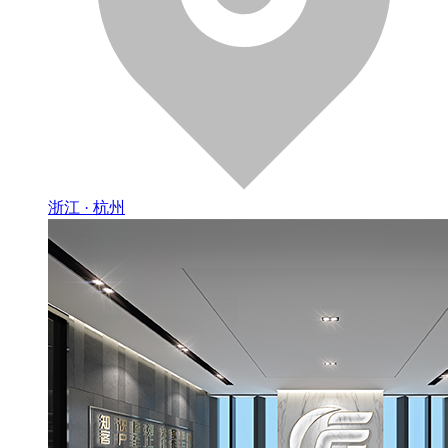
浙江 · 杭州