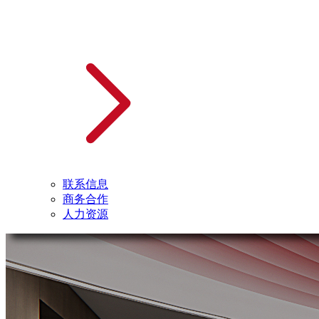
联系信息
商务合作
人力资源