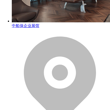
中船保企业展馆