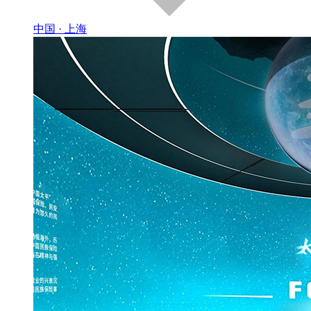
中国 · 上海