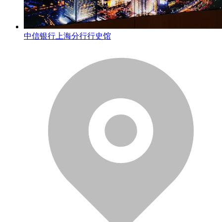
中信银行上海分行行史馆