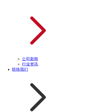
公司新闻
行业资讯
联络我们