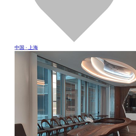
中国 · 上海