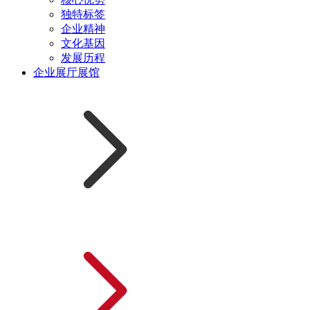
独特标签
企业精神
文化基因
发展历程
企业展厅展馆