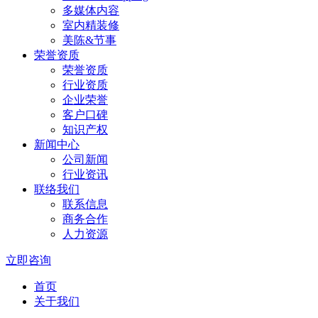
多媒体内容
室内精装修
美陈&节事
荣誉资质
荣誉资质
行业资质
企业荣誉
客户口碑
知识产权
新闻中心
公司新闻
行业资讯
联络我们
联系信息
商务合作
人力资源
立即咨询
首页
关于我们