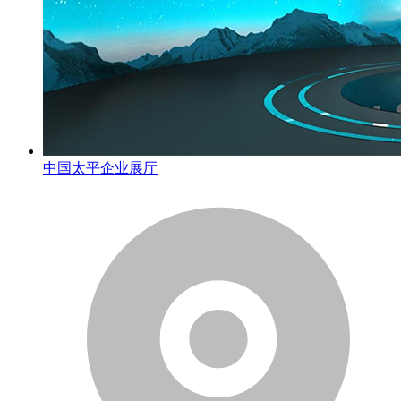
中国太平企业展厅