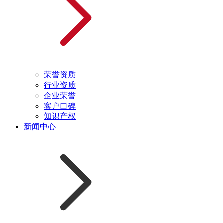
荣誉资质
行业资质
企业荣誉
客户口碑
知识产权
新闻中心