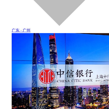
广东 · 广州