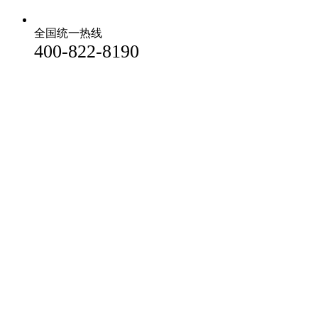
全国统一热线
400-822-8190