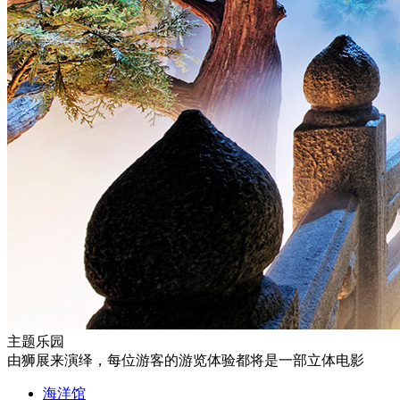
主题乐园
由狮展来演绎，每位游客的游览体验都将是一部立体电影
海洋馆