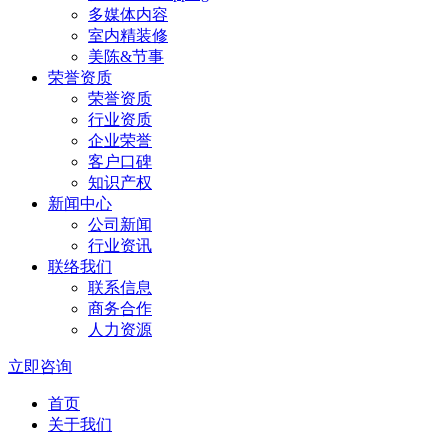
多媒体内容
室内精装修
美陈&节事
荣誉资质
荣誉资质
行业资质
企业荣誉
客户口碑
知识产权
新闻中心
公司新闻
行业资讯
联络我们
联系信息
商务合作
人力资源
立即咨询
首页
关于我们