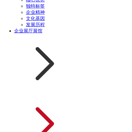
独特标签
企业精神
文化基因
发展历程
企业展厅展馆