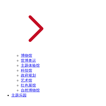
博物馆
世博奥运
主题体验馆
科技馆
政府规划
艺术馆
红色展馆
自然博物馆
主题乐园