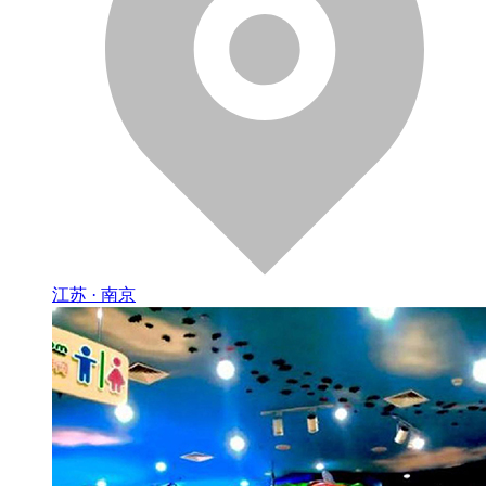
江苏 · 南京