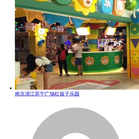
南京清江苏宁广场红孩子乐园