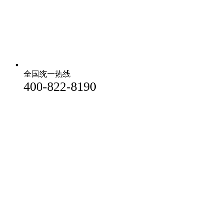
全国统一热线
400-822-8190