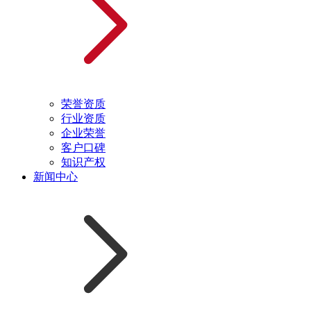
荣誉资质
行业资质
企业荣誉
客户口碑
知识产权
新闻中心