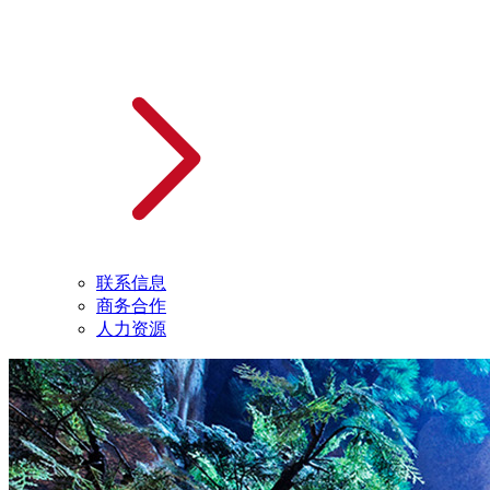
联系信息
商务合作
人力资源