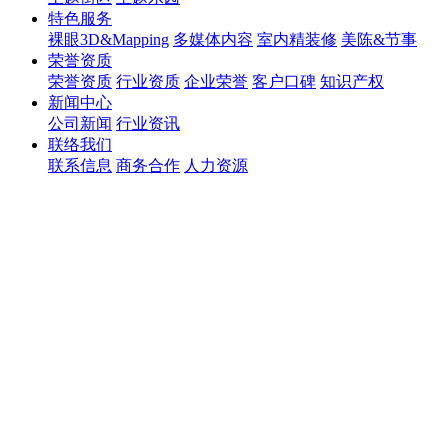
特色服务
裸眼3D&Mapping
多媒体内容
室内精装修
美陈&节事
荣誉资质
荣誉资质
行业资质
企业荣誉
客户口碑
知识产权
新闻中心
公司新闻
行业资讯
联络我们
联系信息
商务合作
人力资源