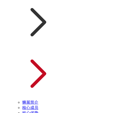
狮展简介
核心成员
核心优势