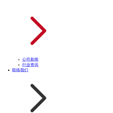
公司新闻
行业资讯
联络我们