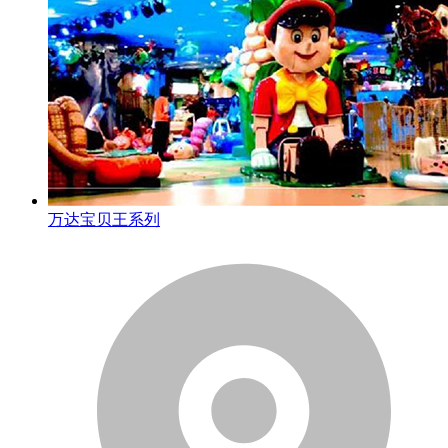
万达宝贝王系列