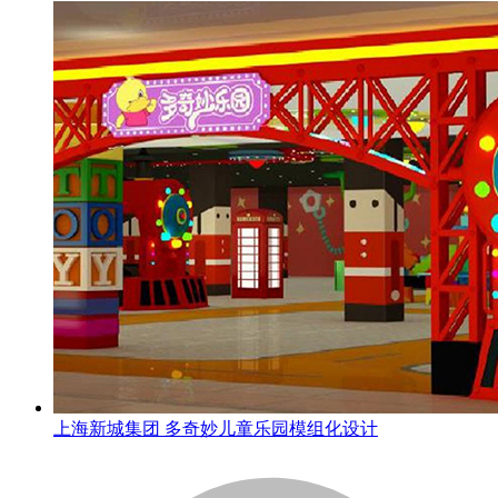
上海新城集团 多奇妙儿童乐园模组化设计