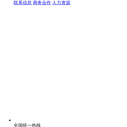
联系信息
商务合作
人力资源
全国统一热线