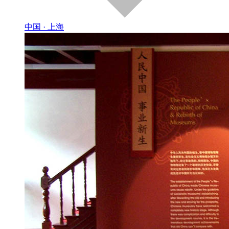
中国 · 上海