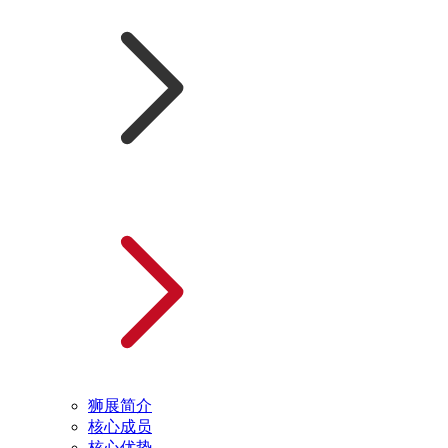
狮展简介
核心成员
核心优势