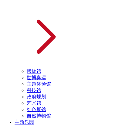
博物馆
世博奥运
主题体验馆
科技馆
政府规划
艺术馆
红色展馆
自然博物馆
主题乐园