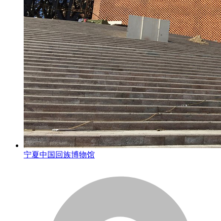
宁夏中国回族博物馆