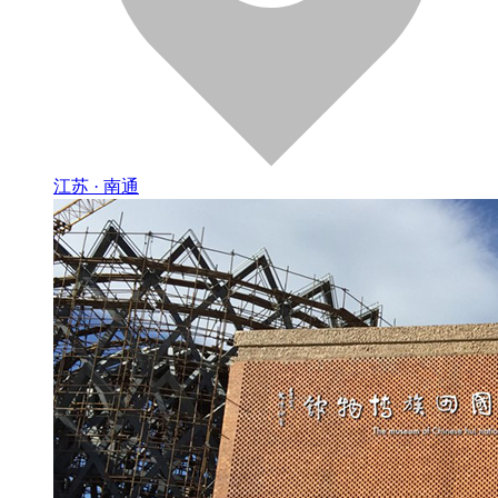
江苏 · 南通