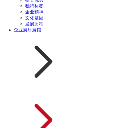
独特标签
企业精神
文化基因
发展历程
企业展厅展馆