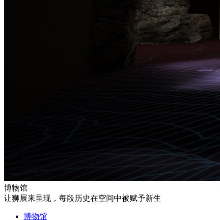
博物馆
让狮展来呈现，每段历史在空间中被赋予新生
博物馆