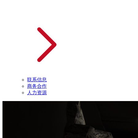
联系信息
商务合作
人力资源