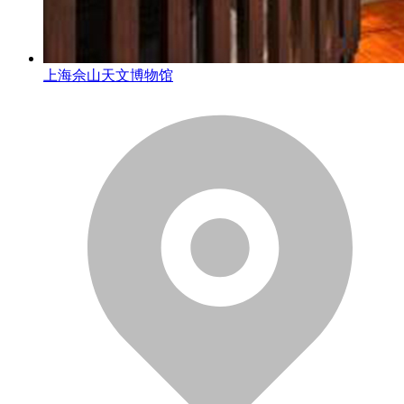
上海佘山天文博物馆