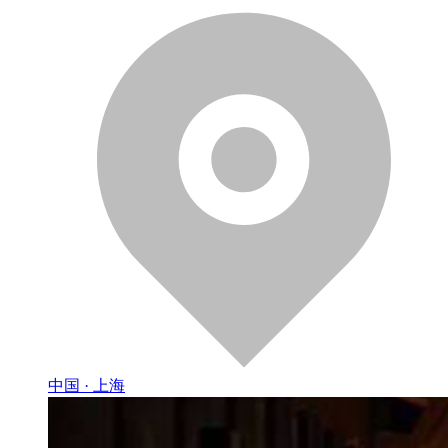
中国 · 上海