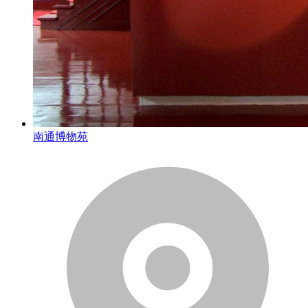
南通博物苑