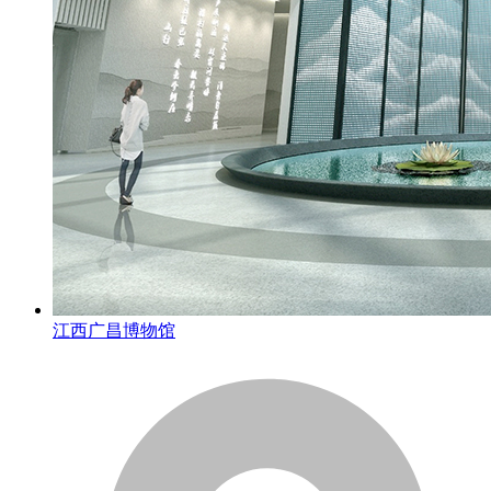
江西广昌博物馆