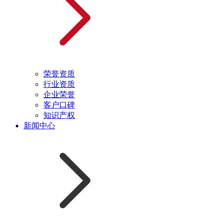
荣誉资质
行业资质
企业荣誉
客户口碑
知识产权
新闻中心