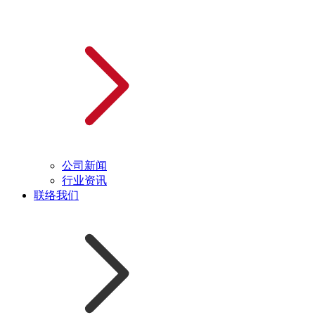
公司新闻
行业资讯
联络我们