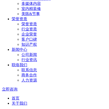
多媒体内容
室内精装修
美陈&节事
荣誉资质
荣誉资质
行业资质
企业荣誉
客户口碑
知识产权
新闻中心
公司新闻
行业资讯
联络我们
联系信息
商务合作
人力资源
立即咨询
首页
关于我们