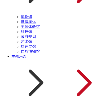
博物馆
世博奥运
主题体验馆
科技馆
政府规划
艺术馆
红色展馆
自然博物馆
主题乐园