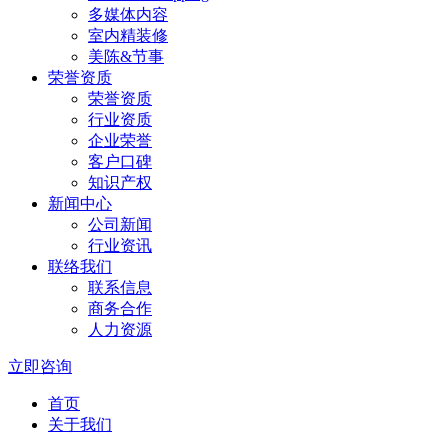
多媒体内容
室内精装修
美陈&节事
荣誉资质
荣誉资质
行业资质
企业荣誉
客户口碑
知识产权
新闻中心
公司新闻
行业资讯
联络我们
联系信息
商务合作
人力资源
立即咨询
首页
关于我们